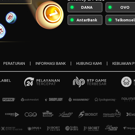
DANA
OVO
AntarBank
Telkomsel
PERATURAN
|
INFORMASI BANK
|
HUBUNGI KAMI
|
KEBIJAKAN P