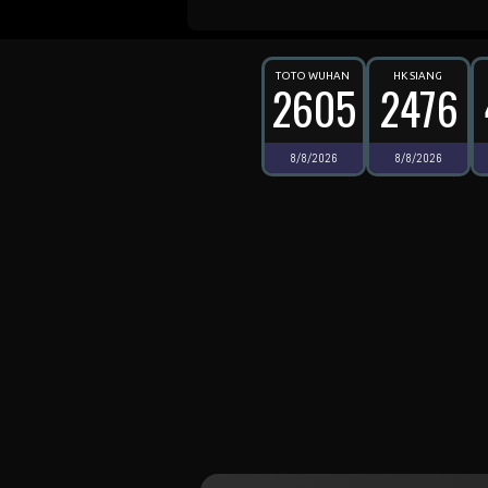
TOTO WUHAN
HK SIANG
2605
2476
8/8/2026
8/8/2026