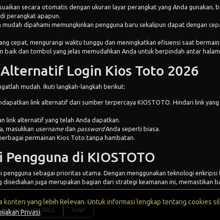
uaikan secara otomatis dengan ukuran layar perangkat yang Anda gunakan, ba
 di perangkat apapun.
an mudah dipahami memungkinkan pengguna baru sekalipun dapat dengan cep
ang cepat, mengurangi waktu tunggu dan meningkatkan efisiensi saat bermain
n baik dan tombol yang jelas memudahkan Anda untuk berpindah antar halaman
Alternatif Login Kios Toto 2026
gatlah mudah. Ikuti langkah-langkah berikut:
apatkan link alternatif dari sumber terpercaya KIOSTOTO. Hindari link yang
link alternatif yang telah Anda dapatkan.
a, masukkan
username
dan
password
Anda seperti biasa.
 berbagai permainan Kios Toto tanpa hambatan.
i Pengguna di KIOSTOTO
ngguna sebagai prioritas utama. Dengan menggunakan teknologi enkripsi te
ang disediakan juga merupakan bagian dari strategi keamanan ini, memastikan b
 konten yang lebih Relevan. Untuk informasi lengkap tentang cookies sil
Reserved.
MOBILE
WAP
ijakan Privasi
.