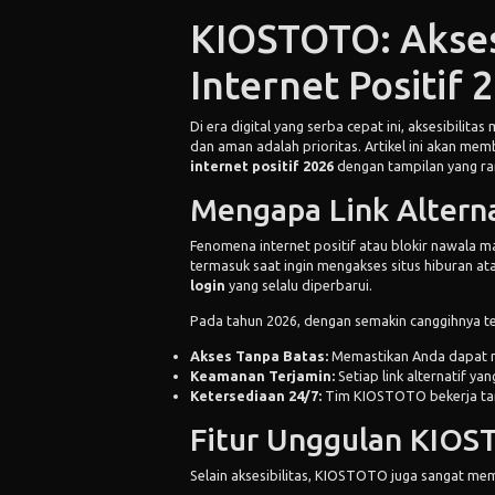
KIOSTOTO: Akses 
Internet Positif
Di era digital yang serba cepat ini, aksesibil
dan aman adalah prioritas. Artikel ini akan 
internet positif 2026
dengan tampilan yang r
Mengapa Link Altern
Fenomena internet positif atau blokir nawala 
termasuk saat ingin mengakses situs hiburan a
login
yang selalu diperbarui.
Pada tahun 2026, dengan semakin canggihnya 
Akses Tanpa Batas:
Memastikan Anda dapat ma
Keamanan Terjamin:
Setiap link alternatif ya
Ketersediaan 24/7:
Tim KIOSTOTO bekerja tanpa
Fitur Unggulan KIOS
Selain aksesibilitas, KIOSTOTO juga sangat me