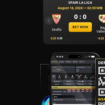
UEFA CHAMPIONS LEAGUE QUALIF
August 12, 2026 — 01:30 WIB
0 : 0
Previous
BET NOW
SK Sturm
Fener
Graz
-0.5
0.95
0.5
0