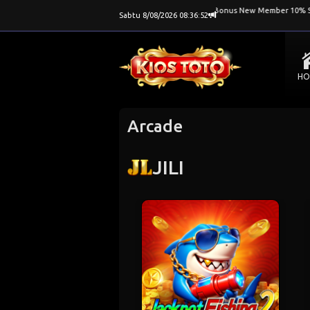
Dapatkan Bonus New Member 10% Setiap Depo
Sabtu 8/08/2026 08:36:54
HO
Arcade
JILI