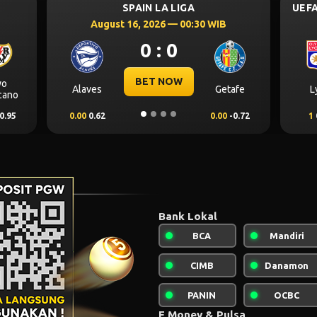
IERS
UEFA CHAMPIONS LEAGUE QUALIFIERS
UEF
August 12, 2026 — 01:15 WIB
0 : 0
BET NOW
Slovan
bahce
Mjallby
Bodo
Bratislava
.87
0.5
0.83
-0.5
0.99
0.7
Bank Lokal
BCA
Mandiri
CIMB
Danamon
PANIN
OCBC
E Money & Pulsa