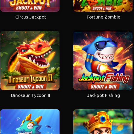
Circus Jackpot
Fortune Zombie
Dinosaur Tycoon II
Jackpot Fishing