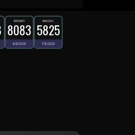
SYDNEY
MACAU
8
8083
5825
8/8/2026
7/8/2026