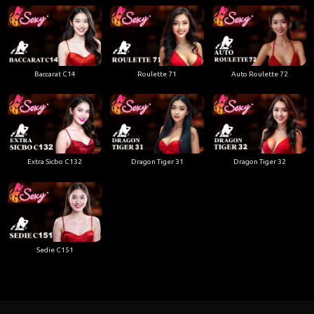
Baccarat C14
Roulette 71
Auto Roulette 72
Extra Sicbo C132
Dragon Tiger 31
Dragon Tiger 32
Sedie C151