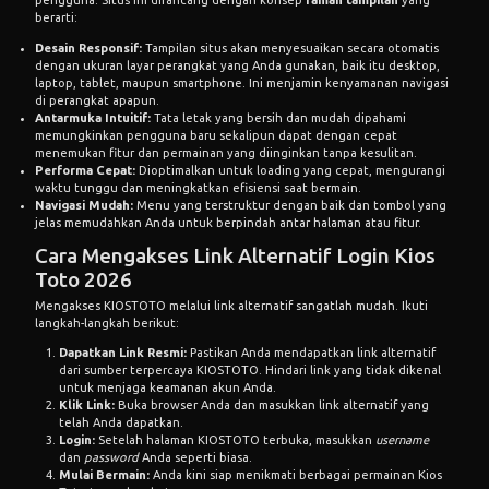
pengguna. Situs ini dirancang dengan konsep
ramah tampilan
yang
berarti:
Desain Responsif:
Tampilan situs akan menyesuaikan secara otomatis
dengan ukuran layar perangkat yang Anda gunakan, baik itu desktop,
laptop, tablet, maupun smartphone. Ini menjamin kenyamanan navigasi
di perangkat apapun.
Antarmuka Intuitif:
Tata letak yang bersih dan mudah dipahami
memungkinkan pengguna baru sekalipun dapat dengan cepat
menemukan fitur dan permainan yang diinginkan tanpa kesulitan.
Performa Cepat:
Dioptimalkan untuk loading yang cepat, mengurangi
waktu tunggu dan meningkatkan efisiensi saat bermain.
Navigasi Mudah:
Menu yang terstruktur dengan baik dan tombol yang
jelas memudahkan Anda untuk berpindah antar halaman atau fitur.
Cara Mengakses Link Alternatif Login Kios
Toto 2026
Mengakses KIOSTOTO melalui link alternatif sangatlah mudah. Ikuti
langkah-langkah berikut:
Dapatkan Link Resmi:
Pastikan Anda mendapatkan link alternatif
dari sumber terpercaya KIOSTOTO. Hindari link yang tidak dikenal
untuk menjaga keamanan akun Anda.
Klik Link:
Buka browser Anda dan masukkan link alternatif yang
telah Anda dapatkan.
Login:
Setelah halaman KIOSTOTO terbuka, masukkan
username
dan
password
Anda seperti biasa.
Mulai Bermain:
Anda kini siap menikmati berbagai permainan Kios