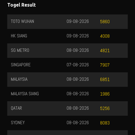
Togel Result
TOTO WUHAN
09-08-2026
5860
HK SIANG
09-08-2026
4008
SG METRO
08-08-2026
4821
SINGAPORE
07-08-2026
7907
MALAYSIA
08-08-2026
6851
MALAYSIA SIANG
08-08-2026
1986
QATAR
08-08-2026
5256
SYDNEY
08-08-2026
8083