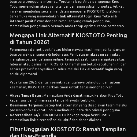
bagi para pengguna internet. Terutama bagi Anda penggemar Kios
Toto, menemukan akses yang lancar dan aman adalah prioritas. Artikel
ini akan membahas secara mendalam mengenai
KIOSTOTO
, platform
terkemuka yang menyediakan
link alternatif login Kios Toto anti
internet positif 2026
dengan tampilan yang ramah pengguna,
memastikan pengalaman bermain Anda tetap optimal tanpa hambatan.
Mengapa Link Alternatif KIOSTOTO Penting
di Tahun 2026?
Fenomena internet positif atau blokir nawala masih menjadi tantangan
bagi banyak pengguna di Indonesia. Pembatasan akses ini seringkali
menghambat pengalaman online, termasuk saat ingin mengakses situs
hiburan atau permainan.
KIOSTOTO
memahami betul kebutuhan ini dan
secara proaktif menyediakan solusi melalui
link alternatif login
yang
selalu diperbarui.
Pada tahun 2026, dengan semakin canggihnya teknologi dan sistem
keamanan, KIOSTOTO berkomitmen untuk terus menghadirkan:
Akses Tanpa Batas:
Memastikan Anda dapat masuk ke akun Kios Toto
kapan saja dan di mana saja tanpa khawatir terblokir.
Keamanan Terjamin:
Setiap link alternatif yang disediakan telah melalui
proses verifikasi ketat untuk melindungi data dan privasi pengguna.
Ketersediaan 24/7:
Tim KIOSTOTO bekerja tanpa henti untuk
memastikan link alternatif selalu aktif dan dapat diakses.
Fitur Unggulan KIOSTOTO: Ramah Tampilan
dan User-Friendly