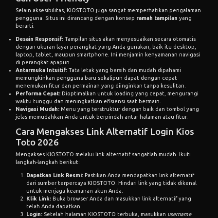
Selain aksesibilitas, KIOSTOTO juga sangat memperhatikan pengalaman
pengguna. Situs ini dirancang dengan konsep
ramah tampilan
yang
berarti:
Desain Responsif:
Tampilan situs akan menyesuaikan secara otomatis
dengan ukuran layar perangkat yang Anda gunakan, baik itu desktop,
laptop, tablet, maupun smartphone. Ini menjamin kenyamanan navigasi
di perangkat apapun.
Antarmuka Intuitif:
Tata letak yang bersih dan mudah dipahami
memungkinkan pengguna baru sekalipun dapat dengan cepat
menemukan fitur dan permainan yang diinginkan tanpa kesulitan.
Performa Cepat:
Dioptimalkan untuk loading yang cepat, mengurangi
waktu tunggu dan meningkatkan efisiensi saat bermain.
Navigasi Mudah:
Menu yang terstruktur dengan baik dan tombol yang
jelas memudahkan Anda untuk berpindah antar halaman atau fitur.
Cara Mengakses Link Alternatif Login Kios
Toto 2026
Mengakses KIOSTOTO melalui link alternatif sangatlah mudah. Ikuti
langkah-langkah berikut:
Dapatkan Link Resmi:
Pastikan Anda mendapatkan link alternatif
dari sumber terpercaya KIOSTOTO. Hindari link yang tidak dikenal
untuk menjaga keamanan akun Anda.
Klik Link:
Buka browser Anda dan masukkan link alternatif yang
telah Anda dapatkan.
Login:
Setelah halaman KIOSTOTO terbuka, masukkan
username