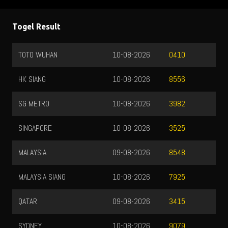
Togel Result
TOTO WUHAN
10-08-2026
0410
HK SIANG
10-08-2026
8556
SG METRO
10-08-2026
3982
SINGAPORE
10-08-2026
3525
MALAYSIA
09-08-2026
8548
MALAYSIA SIANG
10-08-2026
7925
QATAR
09-08-2026
3415
SYDNEY
10-08-2026
9079