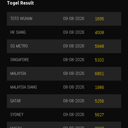
Togel Result
TOTO WUHAN
09-08-2026
1695
HK SIANG
09-08-2026
4008
SG METRO
09-08-2026
5948
SINGAPORE
08-08-2026
5102
MALAYSIA
08-08-2026
6851
MALAYSIA SIANG
08-08-2026
1986
QATAR
08-08-2026
5256
SYDNEY
09-08-2026
5627