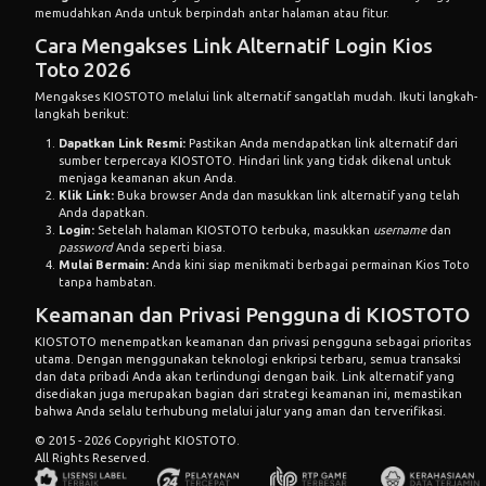
memudahkan Anda untuk berpindah antar halaman atau fitur.
Cara Mengakses Link Alternatif Login Kios
Toto 2026
Mengakses KIOSTOTO melalui link alternatif sangatlah mudah. Ikuti langkah-
langkah berikut:
Dapatkan Link Resmi:
Pastikan Anda mendapatkan link alternatif dari
sumber terpercaya KIOSTOTO. Hindari link yang tidak dikenal untuk
menjaga keamanan akun Anda.
Klik Link:
Buka browser Anda dan masukkan link alternatif yang telah
Anda dapatkan.
Login:
Setelah halaman KIOSTOTO terbuka, masukkan
username
dan
password
Anda seperti biasa.
Mulai Bermain:
Anda kini siap menikmati berbagai permainan Kios Toto
tanpa hambatan.
Keamanan dan Privasi Pengguna di KIOSTOTO
KIOSTOTO menempatkan keamanan dan privasi pengguna sebagai prioritas
utama. Dengan menggunakan teknologi enkripsi terbaru, semua transaksi
dan data pribadi Anda akan terlindungi dengan baik. Link alternatif yang
disediakan juga merupakan bagian dari strategi keamanan ini, memastikan
bahwa Anda selalu terhubung melalui jalur yang aman dan terverifikasi.
© 2015 - 2026 Copyright KIOSTOTO.
All Rights Reserved.