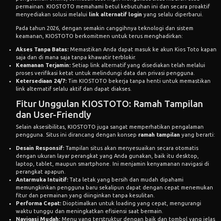
permainan.
KIOSTOTO
memahami betul kebutuhan ini dan secara proaktif
menyediakan solusi melalui
link alternatif login
yang selalu diperbarui.
Pada tahun 2026, dengan semakin canggihnya teknologi dan sistem
keamanan, KIOSTOTO berkomitmen untuk terus menghadirkan:
Akses Tanpa Batas:
Memastikan Anda dapat masuk ke akun Kios Toto kapan
saja dan di mana saja tanpa khawatir terblokir.
Keamanan Terjamin:
Setiap link alternatif yang disediakan telah melalui
proses verifikasi ketat untuk melindungi data dan privasi pengguna.
Ketersediaan 24/7:
Tim KIOSTOTO bekerja tanpa henti untuk memastikan
link alternatif selalu aktif dan dapat diakses.
Fitur Unggulan KIOSTOTO: Ramah Tampilan
dan User-Friendly
Selain aksesibilitas, KIOSTOTO juga sangat memperhatikan pengalaman
pengguna. Situs ini dirancang dengan konsep
ramah tampilan
yang berarti:
Desain Responsif:
Tampilan situs akan menyesuaikan secara otomatis
dengan ukuran layar perangkat yang Anda gunakan, baik itu desktop,
laptop, tablet, maupun smartphone. Ini menjamin kenyamanan navigasi di
perangkat apapun.
Antarmuka Intuitif:
Tata letak yang bersih dan mudah dipahami
memungkinkan pengguna baru sekalipun dapat dengan cepat menemukan
fitur dan permainan yang diinginkan tanpa kesulitan.
Performa Cepat:
Dioptimalkan untuk loading yang cepat, mengurangi
waktu tunggu dan meningkatkan efisiensi saat bermain.
Navigasi Mudah:
Menu yang terstruktur dengan baik dan tombol yang jelas