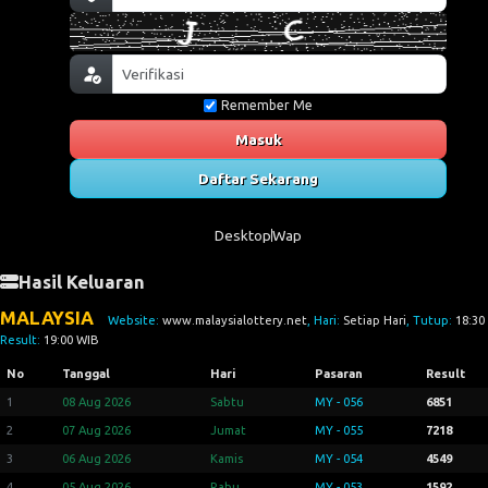
Remember Me
Masuk
Daftar Sekarang
Desktop
Wap
Hasil Keluaran
MALAYSIA
Website:
www.malaysialottery.net
, Hari:
Setiap Hari
, Tutup:
18:30
Result:
19:00 WIB
No
Tanggal
Hari
Pasaran
Result
1
08 Aug 2026
Sabtu
MY - 056
6851
2
07 Aug 2026
Jumat
MY - 055
7218
3
06 Aug 2026
Kamis
MY - 054
4549
4
05 Aug 2026
Rabu
MY - 053
1592