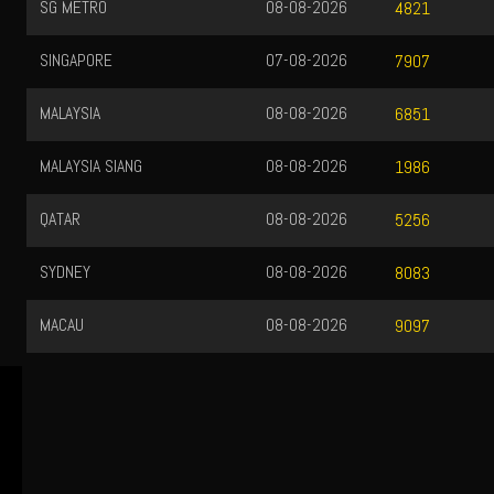
SG METRO
08-08-2026
4821
SINGAPORE
07-08-2026
7907
MALAYSIA
08-08-2026
6851
MALAYSIA SIANG
08-08-2026
1986
QATAR
08-08-2026
5256
SYDNEY
08-08-2026
8083
MACAU
08-08-2026
9097