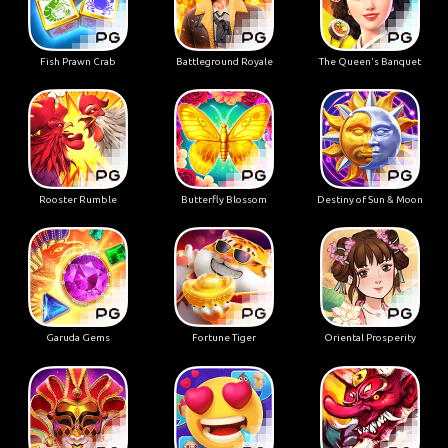
Fish Prawn Crab
Battleground Royale
The Queen's Banquet
Rooster Rumble
Butterfly Blossom
Destiny of Sun & Moon
Garuda Gems
Fortune Tiger
Oriental Prosperity