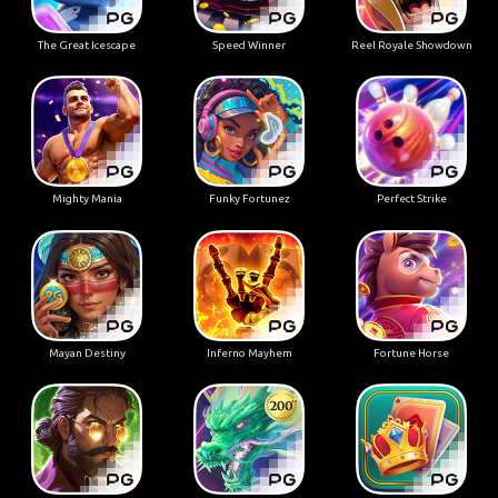
The Great Icescape
Speed Winner
Reel Royale Showdown
Mighty Mania
Funky Fortunez
Perfect Strike
Mayan Destiny
Inferno Mayhem
Fortune Horse