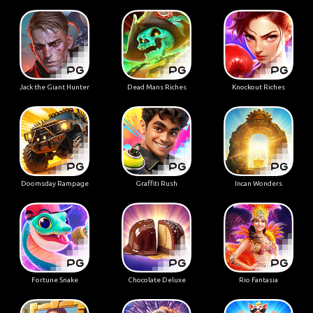
Jack the Giant Hunter
Dead Mans Riches
Knockout Riches
Doomsday Rampage
Graffiti Rush
Incan Wonders
Fortune Snake
Chocolate Deluxe
Rio Fantasia