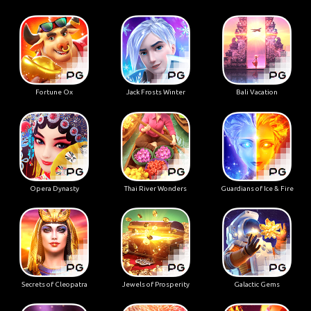
Fortune Ox
Jack Frosts Winter
Bali Vacation
Opera Dynasty
Thai River Wonders
Guardians of Ice & Fire
Secrets of Cleopatra
Jewels of Prosperity
Galactic Gems