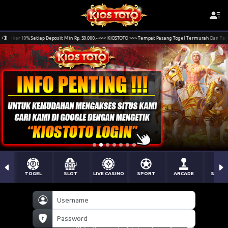
it Min Rp. 50.000.- <<< KIOSTOTO >>> Tempat Pasang Togel Termurah Dan Terpercaya
TOGEL
SLOT
LIVE CASINO
SPORT
ARCADE
SABU