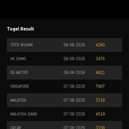
Togel Result
TOTO WUHAN
08-08-2026
4280
HK SIANG
08-08-2026
2476
SG METRO
08-08-2026
4821
SINGAPORE
07-08-2026
7907
MALAYSIA
07-08-2026
7218
MALAYSIA SIANG
07-08-2026
4519
QATAR
07-08-2026
3158