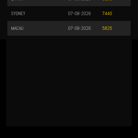
SYDNEY
07-08-2026
7440
MACAU
07-08-2026
5825