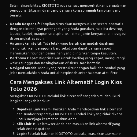
Selain aksesibilitas, KIOSTOTO juga sangat memperhatikan pengalaman
pengguna. Situs ini dirancang dengan konsep
ramah tampilan
yang
berarti:
Desain Responsif:
Tampilan situs akan menyesuaikan secara otomatis
dengan ukuran layar perangkat yang Anda gunakan, baik itu desktop,
laptop, tablet, maupun smartphone. Ini menjamin kenyamanan navigasi
di perangkat apapun.
Antarmuka Intuitif:
Tata letak yang bersih dan mudah dipahami
memungkinkan pengguna baru sekalipun dapat dengan cepat
menemukan fitur dan permainan yang diinginkan tanpa kesulitan.
Performa Cepat:
Dioptimalkan untuk loading yang cepat, mengurangi
waktu tunggu dan meningkatkan efisiensi saat bermain.
Navigasi Mudah:
Menu yang terstruktur dengan baik dan tombol yang
jelas memudahkan Anda untuk berpindah antar halaman atau fitur.
Cara Mengakses Link Alternatif Login Kios
Toto 2026
Mengakses KIOSTOTO melalui link alternatif sangatlah mudah. Ikuti
langkah-langkah berikut:
Dapatkan Link Resmi:
Pastikan Anda mendapatkan link alternatif
dari sumber terpercaya KIOSTOTO. Hindari link yang tidak dikenal
untuk menjaga keamanan akun Anda.
Klik Link:
Buka browser Anda dan masukkan link alternatif yang
telah Anda dapatkan.
Login:
Setelah halaman KIOSTOTO terbuka, masukkan
username