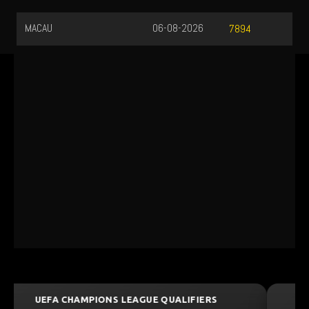
MACAU
06-08-2026
7894
UEFA CHAMPIONS LEAGUE QUALIFIERS