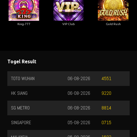
King-777
VIP Club
Gold Rush
Togel Result
TOTO WUHAN
06-08-2026
4551
HK SIANG
06-08-2026
9220
SG METRO
06-08-2026
8814
SINGAPORE
05-08-2026
0715