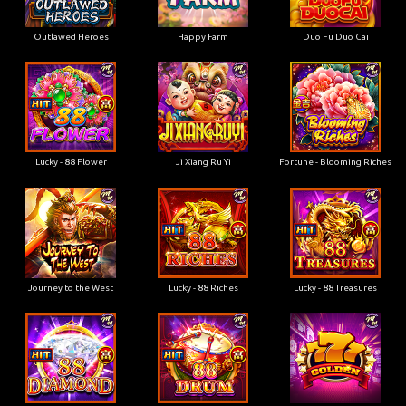
Outlawed Heroes
Happy Farm
Duo Fu Duo Cai
Lucky - 88 Flower
Ji Xiang Ru Yi
Fortune - Blooming Riches
Journey to the West
Lucky - 88 Riches
Lucky - 88 Treasures