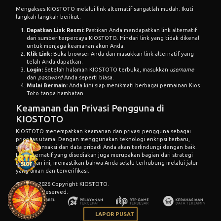
Mengakses KIOSTOTO melalui link alternatif sangatlah mudah. Ikuti
langkah-langkah berikut:
Dapatkan Link Resmi:
Pastikan Anda mendapatkan link alternatif
dari sumber terpercaya KIOSTOTO. Hindari link yang tidak dikenal
untuk menjaga keamanan akun Anda.
Klik Link:
Buka browser Anda dan masukkan link alternatif yang
telah Anda dapatkan.
Login:
Setelah halaman KIOSTOTO terbuka, masukkan
username
dan
password
Anda seperti biasa.
Mulai Bermain:
Anda kini siap menikmati berbagai permainan Kios
Toto tanpa hambatan.
Keamanan dan Privasi Pengguna di
KIOSTOTO
KIOSTOTO menempatkan keamanan dan privasi pengguna sebagai
prioritas utama. Dengan menggunakan teknologi enkripsi terbaru,
semua transaksi dan data pribadi Anda akan terlindungi dengan baik.
Link alternatif yang disediakan juga merupakan bagian dari strategi
keamanan ini, memastikan bahwa Anda selalu terhubung melalui jalur
yang aman dan terverifikasi.
© 2015 - 2026 Copyright KIOSTOTO.
All Rights Reserved.
LAPOR PUSAT