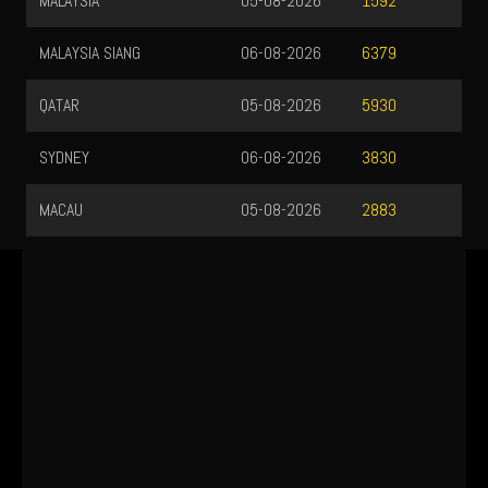
MALAYSIA
05-08-2026
1592
MALAYSIA SIANG
06-08-2026
6379
QATAR
05-08-2026
5930
SYDNEY
06-08-2026
3830
MACAU
05-08-2026
2883