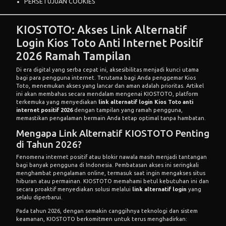
PERSETUJUAN COOKIES
KIOSTOTO: Akses Link Alternatif
Login Kios Toto Anti Internet Positif
2026 Ramah Tampilan
Di era digital yang serba cepat ini, aksesibilitas menjadi kunci utama
bagi para pengguna internet. Terutama bagi Anda penggemar Kios
Toto, menemukan akses yang lancar dan aman adalah prioritas. Artikel
ini akan membahas secara mendalam mengenai
KIOSTOTO
, platform
terkemuka yang menyediakan
link alternatif login Kios Toto anti
internet positif 2026
dengan tampilan yang ramah pengguna,
memastikan pengalaman bermain Anda tetap optimal tanpa hambatan.
Mengapa Link Alternatif KIOSTOTO Penting
di Tahun 2026?
Fenomena internet positif atau blokir nawala masih menjadi tantangan
bagi banyak pengguna di Indonesia. Pembatasan akses ini seringkali
menghambat pengalaman online, termasuk saat ingin mengakses situs
hiburan atau permainan.
KIOSTOTO
memahami betul kebutuhan ini dan
secara proaktif menyediakan solusi melalui
link alternatif login
yang
selalu diperbarui.
Pada tahun 2026, dengan semakin canggihnya teknologi dan sistem
keamanan, KIOSTOTO berkomitmen untuk terus menghadirkan: