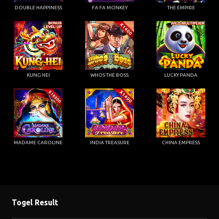
DOUBLE HAPPINESS
FA FA MONKEY
THE EMPIRE
KUNG HEI
WHOS THE BOSS
LUCKY PANDA
MADAME CAROLINE
INDIA TREASURE
CHINA EMPRESS
Togel Result