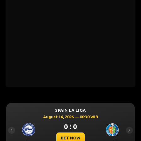
SPAIN LA LIGA
August 16, 2026 — 00:30 WIB
0 : 0
Previous
Next
BET NOW