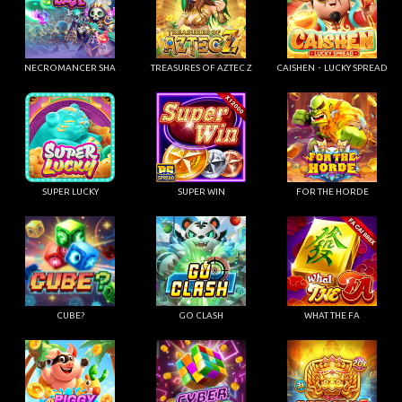
NECROMANCER SHA
TREASURES OF AZTEC Z
CAISHEN・LUCKY SPREAD
SUPER LUCKY
SUPER WIN
FOR THE HORDE
CUBE?
GO CLASH
WHAT THE FA