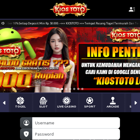
p Deposit Min Rp. 50.000.- <<< KIOSTOTO >>> Tempat Pasang Togel Termurah Dan Terpercaya
TOGEL
SLOT
LIVE CASINO
SPORT
ARCADE
SABU