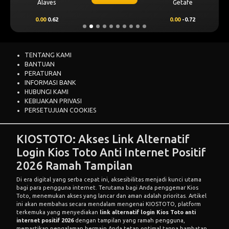
Alaves
Getafe
0.00
0.62
0.00
-0.72
TENTANG KAMI
BANTUAN
PERATURAN
INFORMASI BANK
HUBUNGI KAMI
KEBIJAKAN PRIVASI
PERSETUJUAN COOKIES
KIOSTOTO: Akses Link Alternatif
Login Kios Toto Anti Internet Positif
2026 Ramah Tampilan
Di era digital yang serba cepat ini, aksesibilitas menjadi kunci utama
bagi para pengguna internet. Terutama bagi Anda penggemar Kios
Toto, menemukan akses yang lancar dan aman adalah prioritas. Artikel
ini akan membahas secara mendalam mengenai
KIOSTOTO
, platform
terkemuka yang menyediakan
link alternatif login Kios Toto anti
internet positif 2026
dengan tampilan yang ramah pengguna,
memastikan pengalaman bermain Anda tetap optimal tanpa hambatan.