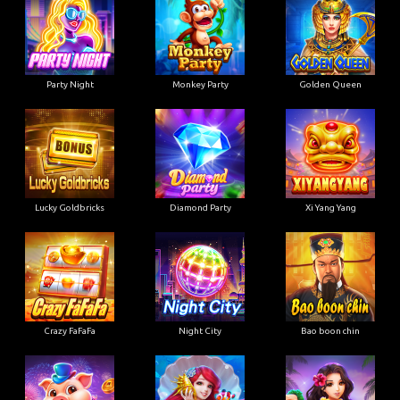
Party Night
Monkey Party
Golden Queen
Lucky Goldbricks
Diamond Party
Xi Yang Yang
Crazy FaFaFa
Night City
Bao boon chin