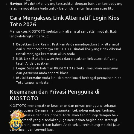
Navigasi Mudah:
Menu yang terstruktur dengan baik dan tombol yang
jelas memudahkan Anda untuk berpindah antar halaman atau fitur.
Cara Mengakses Link Alternatif Login Kios
Toto 2026
Mengakses KIOSTOTO melalui link alternatif sangatlah mudah. Ikuti
langkah-langkah berikut:
Dapatkan Link Resmi:
Pastikan Anda mendapatkan link alternatif
dari sumber terpercaya KIOSTOTO. Hindari link yang tidak dikenal
untuk menjaga keamanan akun Anda.
Klik Link:
Buka browser Anda dan masukkan link alternatif yang
telah Anda dapatkan.
Login:
Setelah halaman KIOSTOTO terbuka, masukkan
username
dan
password
Anda seperti biasa.
Mulai Bermain:
Anda kini siap menikmati berbagai permainan Kios
Toto tanpa hambatan.
Keamanan dan Privasi Pengguna di
KIOSTOTO
KIOSTOTO menempatkan keamanan dan privasi pengguna sebagai
prioritas utama. Dengan menggunakan teknologi enkripsi terbaru,
semua transaksi dan data pribadi Anda akan terlindungi dengan baik.
Link alternatif yang disediakan juga merupakan bagian dari strategi
keamanan ini, memastikan bahwa Anda selalu terhubung melalui jalur
yang aman dan terverifikasi.