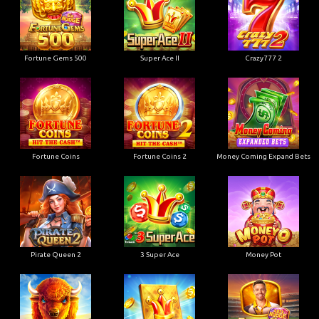
Fortune Gems 500
Super Ace II
Crazy777 2
Fortune Coins
Fortune Coins 2
Money Coming Expand Bets
Pirate Queen 2
3 Super Ace
Money Pot