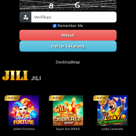
Remember Me
Masuk
Daftar Sekarang
Desktop
Wap
JILI
Jokers Fortune
Super Ace SPEED
Lucky Caramelo