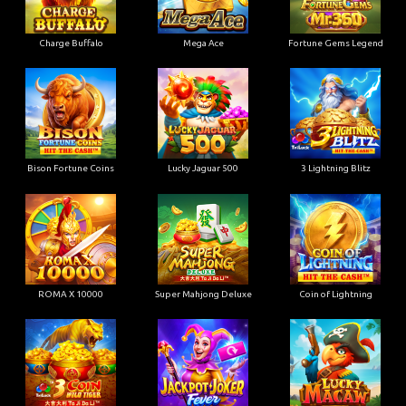
Charge Buffalo
Mega Ace
Fortune Gems Legend
Bison Fortune Coins
Lucky Jaguar 500
3 Lightning Blitz
ROMA X 10000
Super Mahjong Deluxe
Coin of Lightning