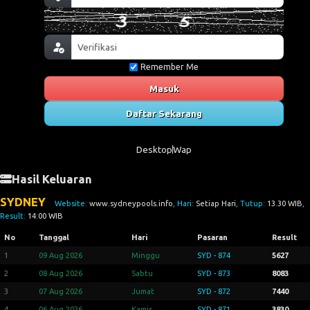
Remember Me
Masuk
Daftar Sekarang
Desktop
Wap
Hasil Keluaran
SYDNEY
Website:
www.sydneypools.info
, Hari:
Setiap Hari
, Tutup:
13.30 WIB
,
Result:
14:00 WIB
No
Tanggal
Hari
Pasaran
Result
1
09 Aug 2026
Minggu
SYD - 874
5627
2
08 Aug 2026
Sabtu
SYD - 873
8083
3
07 Aug 2026
Jumat
SYD - 872
7440
4
06 Aug 2026
Kamis
SYD - 871
3830