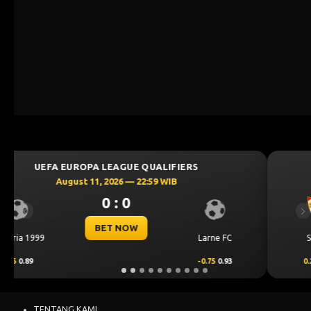
SPAIN LA LIGA
August 16, 2026 — 02:30 WIB
0 : 0
Previous
Ne
BET NOW
Sevilla
Rayo Vallecano
0.25
0.95
-0.25
0.95
TENTANG KAMI