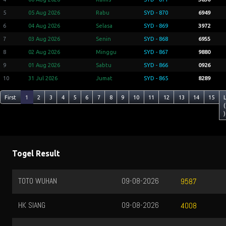
5
05 Aug 2026
Rabu
SYD - 870
6949
6
04 Aug 2026
Selasa
SYD - 869
3972
7
03 Aug 2026
Senin
SYD - 868
6955
8
02 Aug 2026
Minggu
SYD - 867
9880
9
01 Aug 2026
Sabtu
SYD - 866
0926
10
31 Jul 2026
Jumat
SYD - 865
8289
First
1
2
3
4
5
6
7
8
9
10
11
12
13
14
15
(
)
Togel Result
TOTO WUHAN
09-08-2026
9587
HK SIANG
09-08-2026
4008