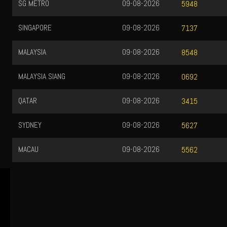
SG METRO
09-08-2026
5948
SINGAPORE
09-08-2026
7137
MALAYSIA
09-08-2026
8548
MALAYSIA SIANG
09-08-2026
0692
QATAR
09-08-2026
3415
SYDNEY
09-08-2026
5627
MACAU
09-08-2026
5562